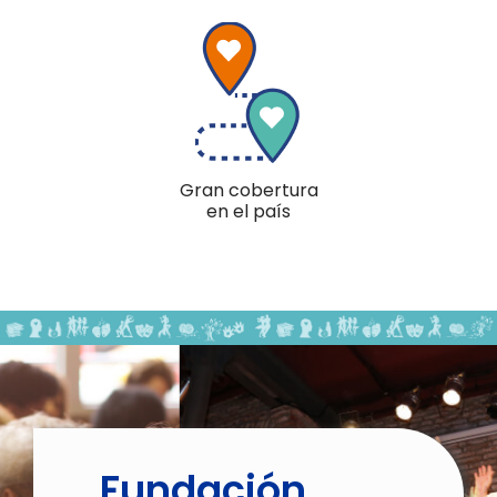
Gran cobertura
en el país
Fundación