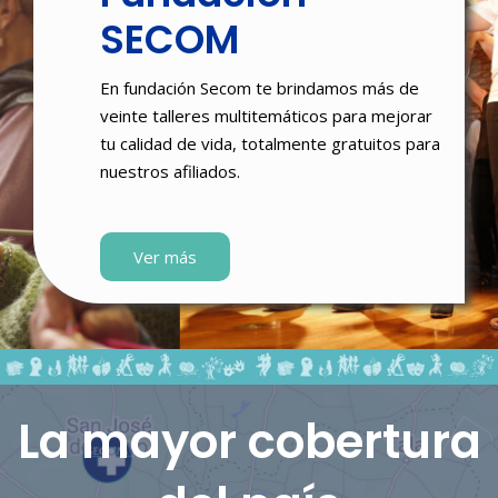
SECOM
En fundación Secom te brindamos más de
veinte talleres multitemáticos para mejorar
tu calidad de vida, totalmente gratuitos para
nuestros afiliados.
Ver más
La
mayor
cobertura