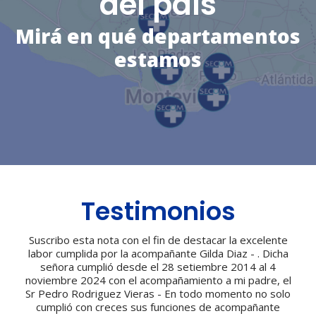
del
país
Mirá
en
qué
departamentos
estamos
Testimonios
Suscribo esta nota con el fin de destacar la excelente
labor cumplida por la acompañante Gilda Diaz - . Dicha
señora cumplió desde el 28 setiembre 2014 al 4
noviembre 2024 con el acompañamiento a mi padre, el
Sr Pedro Rodriguez Vieras - En todo momento no solo
cumplió con creces sus funciones de acompañante