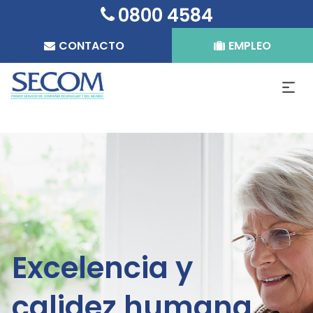
0800 4584
CONTACTO
EMPLEO
Excelencia y
calidez humana