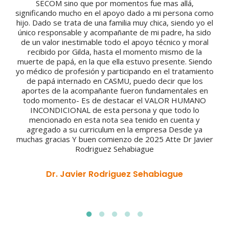
SECOM sino que por momentos fue mas allá,
significando mucho en el apoyo dado a mi persona como
hijo. Dado se trata de una familia muy chica, siendo yo el
único responsable y acompañante de mi padre, ha sido
de un valor inestimable todo el apoyo técnico y moral
recibido por Gilda, hasta el momento mismo de la
muerte de papá, en la que ella estuvo presente. Siendo
yo médico de profesión y participando en el tratamiento
de papá internado en CASMU, puedo decir que los
aportes de la acompañante fueron fundamentales en
todo momento- Es de destacar el VALOR HUMANO
INCONDICIONAL de esta persona y que todo lo
mencionado en esta nota sea tenido en cuenta y
agregado a su curriculum en la empresa Desde ya
muchas gracias Y buen comienzo de 2025 Atte Dr Javier
Rodriguez Sehabiague
Dr. Javier Rodriguez Sehabiague