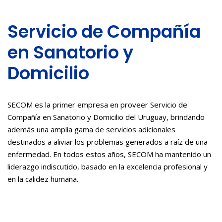
Servicio de Compañía
en Sanatorio y
Domicilio
SECOM es la primer empresa en proveer Servicio de
Compañía en Sanatorio y Domicilio del Uruguay, brindando
además una amplia gama de servicios adicionales
destinados a aliviar los problemas generados a raíz de una
enfermedad. En todos estos años, SECOM ha mantenido un
liderazgo indiscutido, basado en la excelencia profesional y
en la calidez humana.