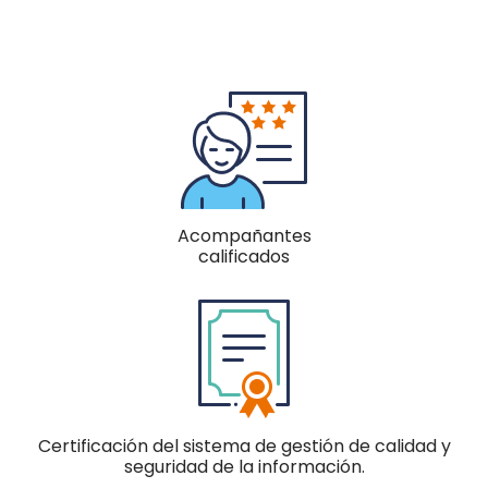
Acompañantes
calificados
Certificación del sistema de gestión de calidad y
seguridad de la información.