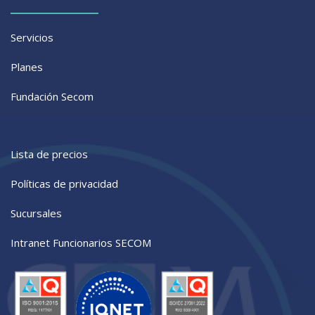
Servicios
Planes
Fundación Secom
Lista de precios
Políticas de privacidad
Sucursales
Intranet Funcionarios SECOM