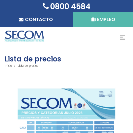
0800 4584
CONTACTO
EMPLEO
Lista de precios
Inicio
Lista de precios
/