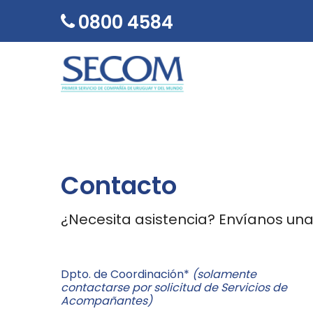
0800 4584
SECOM
Contacto
¿Necesita asistencia? Envíanos una
Dpto. de Coordinación*
(solamente
contactarse por solicitud de Servicios de
Acompañantes)