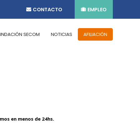
CONTACTO
EMPLEO
UNDACIÓN SECOM
NOTICIAS
AFILIACIÓN
emos en menos de 24hs.