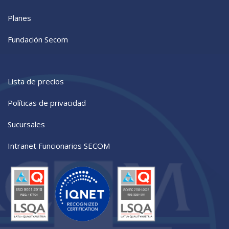
Planes
Fundación Secom
Lista de precios
Políticas de privacidad
Sucursales
Intranet Funcionarios SECOM