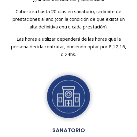
Cobertura hasta 20 días en sanatorio, sin limite de
prestaciones al año (con la condición de que exista un
alta definitiva entre cada prestación).
Las horas a utilizar dependerá de las horas que la
persona decida contratar, pudiendo optar por 8,12,16,
o 24hs.
SANATORIO