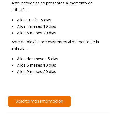
Ante patologías no presentes al momento de
afiliación:
A los 30 días 5 días
A los 4 meses 10 días
A los 6 meses 20 días
Ante patologías pre existentes al momento de la
afiliación:
A los dos meses 5 días
A los 6 meses 10 días
A los 9 meses 20 días
Solicitá más información