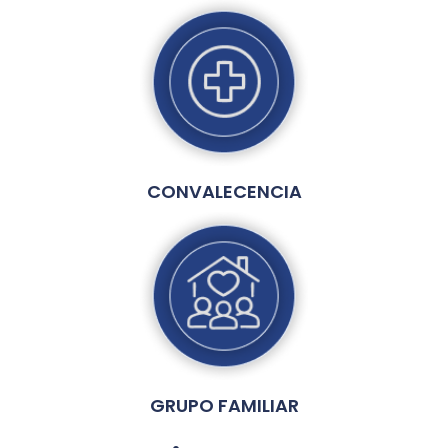
CONVALECENCIA
GRUPO FAMILIAR