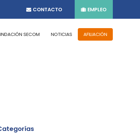
CONTACTO
EMPLEO
UNDACIÓN SECOM
NOTICIAS
AFILIACIÓN
Categorías