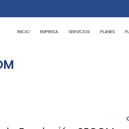
INICIO
EMPRESA
SERVICIOS
PLANES
F
OM