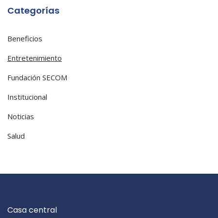
Categorías
Beneficios
Entretenimiento
Fundación SECOM
Institucional
Noticias
Salud
Casa central