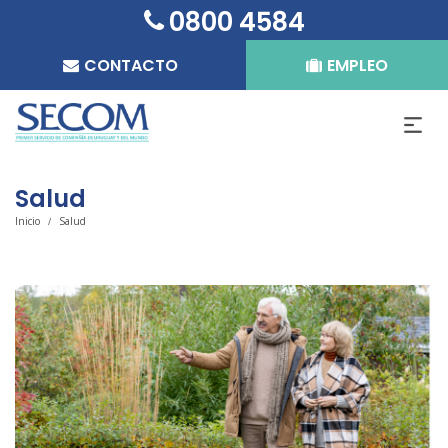
0800 4584
CONTACTO
EMPLEO
Salud
Inicio
Salud
/