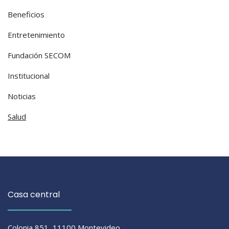
Beneficios
Entretenimiento
Fundación SECOM
Institucional
Noticias
Salud
Casa central
Colonia 851, 11100 Montevideo