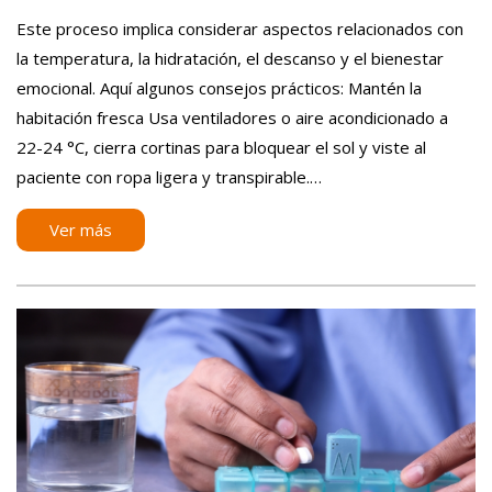
on
Este proceso implica considerar aspectos relacionados con
la temperatura, la hidratación, el descanso y el bienestar
emocional. Aquí algunos consejos prácticos: Mantén la
habitación fresca Usa ventiladores o aire acondicionado a
22-24 °C, cierra cortinas para bloquear el sol y viste al
paciente con ropa ligera y transpirable.…
Ver más