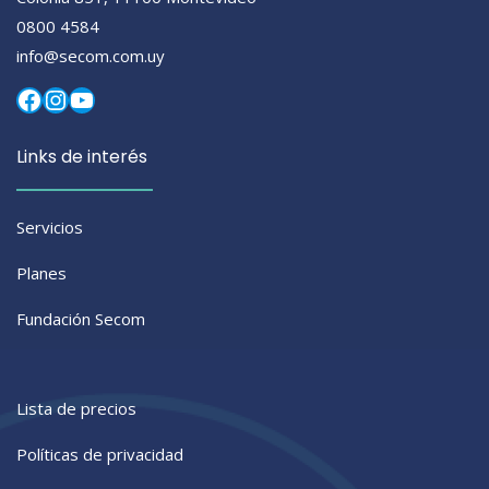
0800 4584
info@secom.com.uy
Facebook
Instagram
YouTube
Links de interés
Servicios
Planes
Fundación Secom
Lista de precios
Políticas de privacidad