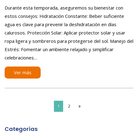
on
Durante esta temporada, aseguremos su bienestar con
estos consejos: Hidratación Constante: Beber suficiente
agua es clave para prevenir la deshidratación en días
calurosos. Protección Solar: Aplicar protector solar y usar
ropa ligera y sombreros para protegerse del sol. Manejo del
Estrés: Fomentar un ambiente relajado y simplificar
celebraciones…
Ver más
1
2
Categorías