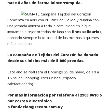
hace 8 años de forma ininterrumpida.
Comienza en abril con el Taller de Tejido y culmina con
una jornada abierta a toda la comunidad en la que
invitamos a tejer prendas de lana con
fines solidarios
,
donando siempre la totalidad de las mismas a quienes
más necesitan.
La campaña de Tejidos del Corazón ha donado
desde sus inicios más de 5.000 prendas.
Este año se realizará el Domingo 29 de mayo, de 10 a
16 hs. en Shopping Tres Cruces (espacio
calefaccionado).
Por más información por teléfono al
2903 0610
o
por correo electrónico
a
fundacion@secom.com.uy