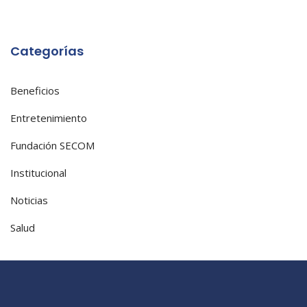
Categorías
Beneficios
Entretenimiento
Fundación SECOM
Institucional
Noticias
Salud