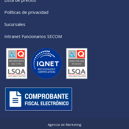
Lista de precios
Políticas de privacidad
Sucursales
Intranet Funcionarios SECOM
Agencia de Marketing