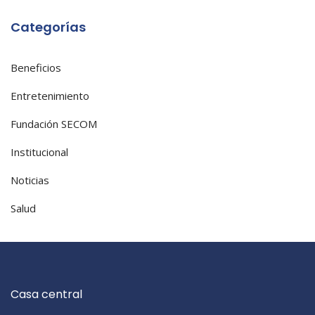
Categorías
Beneficios
Entretenimiento
Fundación SECOM
Institucional
Noticias
Salud
Casa central