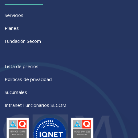
Servicios
Planes
Fundación Secom
Lista de precios
Políticas de privacidad
Sucursales
Intranet Funcionarios SECOM