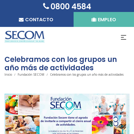
0800 4584
CONTACTO
EMPLEO
Celebramos con los grupos un
año más de actividades
Inicio
Fundación SECOM
Celebramos con los grupos un año más de actividades
/
/