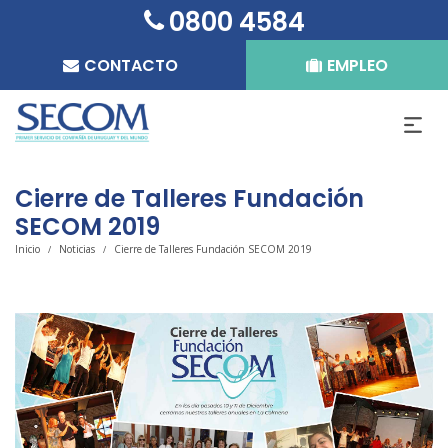
0800 4584
CONTACTO
EMPLEO
Cierre de Talleres Fundación
SECOM 2019
Inicio
Noticias
Cierre de Talleres Fundación SECOM 2019
/
/