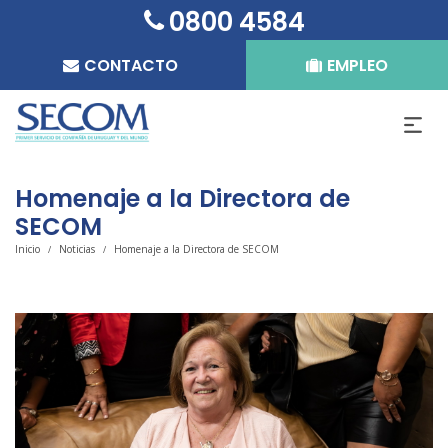
0800 4584
CONTACTO
EMPLEO
Homenaje a la Directora de
SECOM
Inicio
Noticias
Homenaje a la Directora de SECOM
/
/