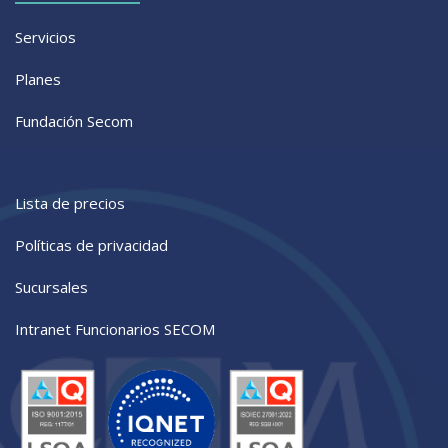
Servicios
Planes
Fundación Secom
Lista de precios
Políticas de privacidad
Sucursales
Intranet Funcionarios SECOM