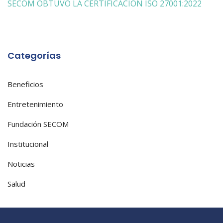
entradas
SECOM OBTUVO LA CERTIFICACIÓN ISO 27001:2022
Categorías
Beneficios
Entretenimiento
Fundación SECOM
Institucional
Noticias
Salud