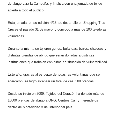
de abrigo para la Campaña; y finaliza con una jornada de tejido
abierta a todo el público.
Esta jornada, en su edición nº18, se desarrolló en Shopping Tres
Cruces el pasado 31 de mayo, y convocó a más de 100 tejedoras
voluntarias.
Durante la misma se tejieron gorros, bufandas, buzos, chalecos y
distintas prendas de abrigo que serán donadas a distintas
instituciones que trabajan con niños en situación de vulnerabilidad.
Este año, gracias al esfuerzo de todas las voluntarias que se
acercaron, se logró alcanzar un total de casi 500 prendas.
Desde su inicio en 2009, Tejidos del Corazón ha donado más de
10000 prendas de abrigo a ONG, Centros Caif y merenderos
dentro de Montevideo y del interior del país.