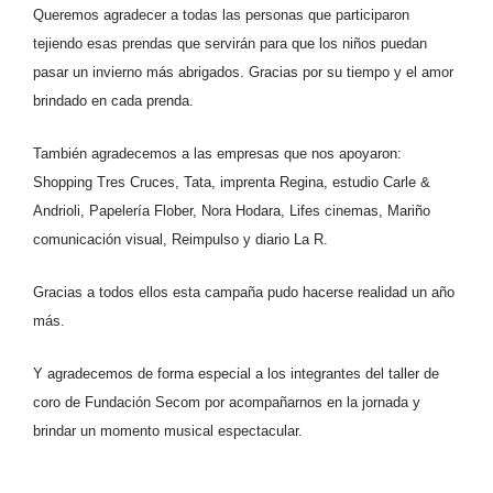
Queremos agradecer a todas las personas que participaron
tejiendo esas prendas que servirán para que los niños puedan
pasar un invierno más abrigados. Gracias por su tiempo y el amor
brindado en cada prenda.
También agradecemos a las empresas que nos apoyaron:
Shopping Tres Cruces, Tata, imprenta Regina, estudio Carle &
Andrioli, Papelería Flober, Nora Hodara, Lifes cinemas, Mariño
comunicación visual, Reimpulso y diario La R.
Gracias a todos ellos esta campaña pudo hacerse realidad un año
más.
Y agradecemos de forma especial a los integrantes del taller de
coro de Fundación Secom por acompañarnos en la
jornada y
brindar un momento musical espectacular.