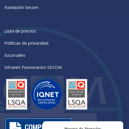
Fundación Secom
Lista de precios
Políticas de privacidad
Sucursales
Intranet Funcionarios SECOM
Horario de Atención: