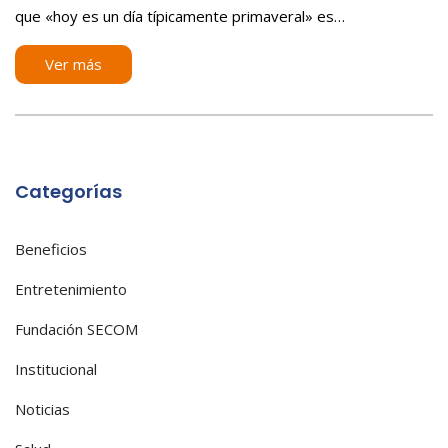
que «hoy es un día típicamente primaveral» es…
Ver más
Categorías
Beneficios
Entretenimiento
Fundación SECOM
Institucional
Noticias