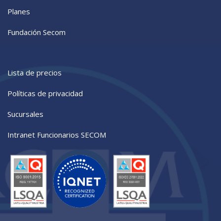
Planes
Fundación Secom
Lista de precios
Políticas de privacidad
Sucursales
Intranet Funcionarios SECOM