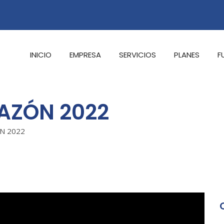
INICIO
EMPRESA
SERVICIOS
PLANES
F
RAZÓN 2022
N 2022