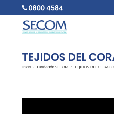
0800 4584
TEJIDOS DEL CO
SECOM
Inicio
Fundación SECOM
TEJIDOS DEL CORAZÓ
/
/