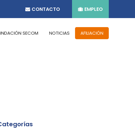
CONTACTO
EMPLEO
UNDACIÓN SECOM
NOTICIAS
AFILIACIÓN
Categorías