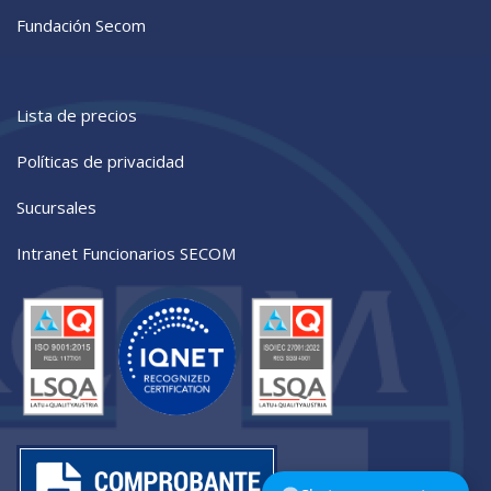
Fundación Secom
Lista de precios
Políticas de privacidad
Sucursales
Intranet Funcionarios SECOM