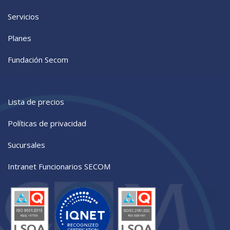
Servicios
Planes
Fundación Secom
Lista de precios
Políticas de privacidad
Sucursales
Intranet Funcionarios SECOM