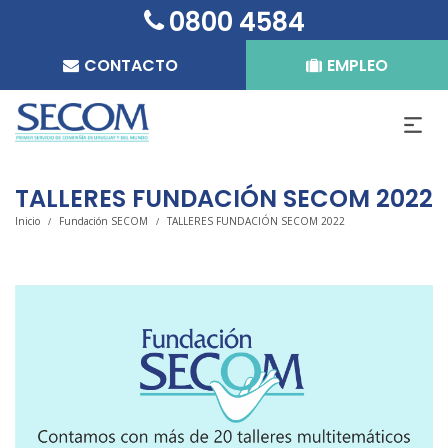
0800 4584
CONTACTO
EMPLEO
TALLERES FUNDACIÓN SECOM 2022
Inicio
Fundación SECOM
TALLERES FUNDACIÓN SECOM 2022
/
/