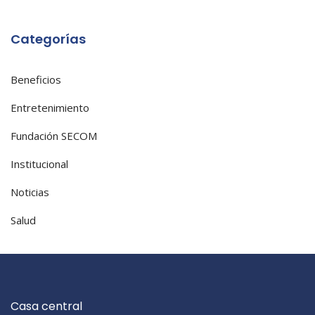
Categorías
Beneficios
Entretenimiento
Fundación SECOM
Institucional
Noticias
Salud
Casa central