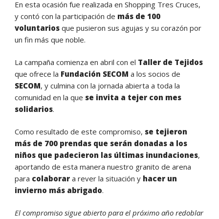
En esta ocasión fue realizada en Shopping Tres Cruces,
y contó con la participación de
más de 100
voluntarios
que pusieron sus agujas y su corazón por
un fin más que noble.
La campaña comienza en abril con el
Taller de Tejidos
que ofrece la
Fundación SECOM
a los socios de
SECOM
, y culmina con la jornada abierta a toda la
comunidad en la que
se invita a tejer con mes
solidarios
.
Como resultado de este compromiso,
se tejieron
más de 700 prendas que serán donadas a los
niños que padecieron las últimas inundaciones
,
aportando de esta manera nuestro granito de arena
para
colaborar
a rever la situación y
hacer un
invierno más abrigado
.
El compromiso sigue abierto para el próximo año redoblar