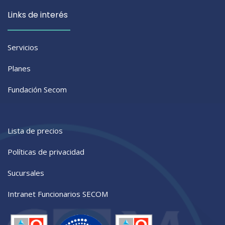
Links de interés
Servicios
Planes
Fundación Secom
Lista de precios
Políticas de privacidad
Sucursales
Intranet Funcionarios SECOM