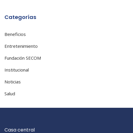
Categorías
Beneficios
Entretenimiento
Fundación SECOM
Institucional
Noticias
Salud
Casa central