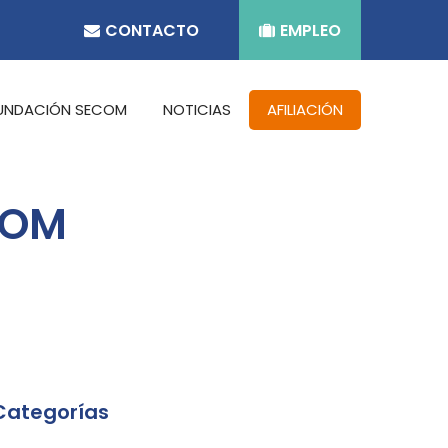
CONTACTO
EMPLEO
UNDACIÓN SECOM
NOTICIAS
AFILIACIÓN
COM
Categorías